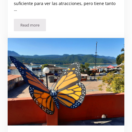
suficiente para ver las atracciones, pero tiene tanto
…
Read more
El Pueblo Mágico de Bernal