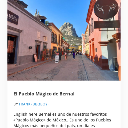
El Pueblo Mágico de Bernal
BY
FRANK (BBQBOY)
English here Bernal es uno de nuestros favoritos
«Pueblo Mágico» de México.. Es uno de los Pueblos
Mágicos más pequeños del país, un día es