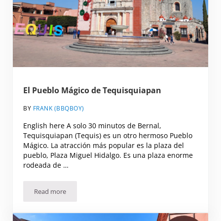
El Pueblo Mágico de Tequisquiapan
BY
FRANK (BBQBOY)
English here A solo 30 minutos de Bernal,
Tequisquiapan (Tequis) es un otro hermoso Pueblo
Mágico. La atracción más popular es la plaza del
pueblo, Plaza Miguel Hidalgo. Es una plaza enorme
rodeada de …
Read more
El Pueblo Mágico de Tequisquiapan