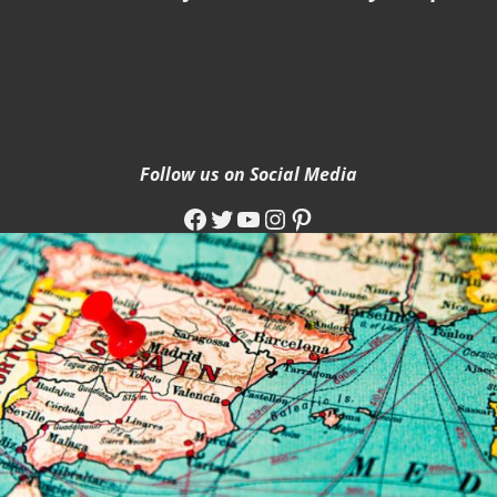
Follow us on Social Media
Facebook
Twitter
YouTube
Instagram
Pinterest