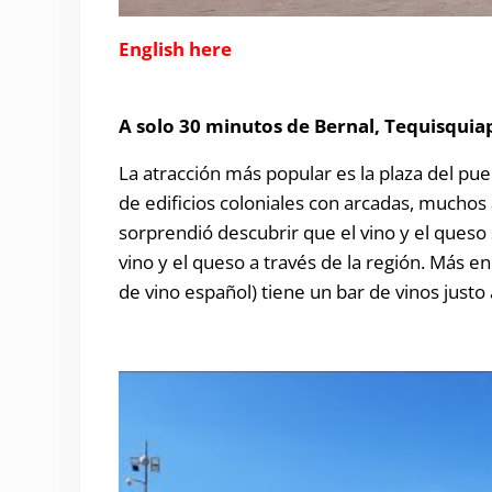
English here
A solo 30 minutos de Bernal, Tequisquia
La atracción más popular es la plaza del pu
de edificios coloniales con arcadas, muchos
sorprendió descubrir que el vino y el queso
vino y el queso a través de la región. Más en 
de vino español) tiene un bar de vinos justo a