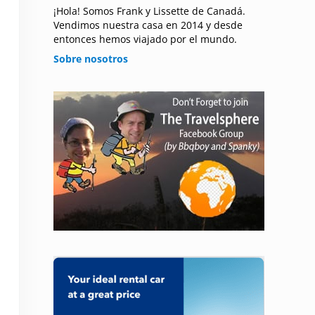
¡Hola! Somos Frank y Lissette de Canadá.
Vendimos nuestra casa en 2014 y desde
entonces hemos viajado por el mundo.
Sobre nosotros