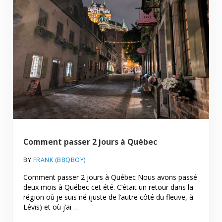
Comment passer 2 jours à Québec
BY
FRANK (BBQBOY)
Comment passer 2 jours à Québec Nous avons passé
deux mois à Québec cet été. C’était un retour dans la
région où je suis né (juste de l’autre côté du fleuve, à
Lévis) et où j’ai …