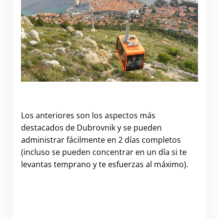
Los anteriores son los aspectos más
destacados de Dubrovnik y se pueden
administrar fácilmente en 2 días completos
(incluso se pueden concentrar en un día si te
levantas temprano y te esfuerzas al máximo).
.
.