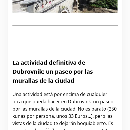
.
La actividad definitiva de
Dubrovnik: un paseo por las
murallas de la ciudad
Una actividad está por encima de cualquier
otra que pueda hacer en Dubrovnik: un paseo
por las murallas de la ciudad. No es barato (250
kunas por persona, unos 33 Euros…), pero las
vistas de la ciudad te dejarán boquiabierto. Es