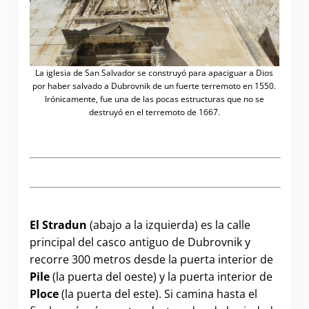
La iglesia de San Salvador se construyó para apaciguar a Dios
por haber salvado a Dubrovnik de un fuerte terremoto en 1550.
Irónicamente, fue una de las pocas estructuras que no se
destruyó en el terremoto de 1667.
.
El Stradun
(abajo a la izquierda) es la calle
principal del casco antiguo de Dubrovnik y
recorre 300 metros desde la puerta interior de
Pile
(la puerta del oeste) y la puerta interior de
Ploce
(la puerta del este). Si camina hasta el