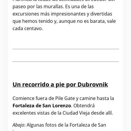
paseo por las murallas. Es una de las
excursiones más impresionantes y divertidas
que hemos tenido y, aunque no es barata, vale
cada centavo.
.
Un recorrido a pie por Dubrovnik
Comience fuera de Pile Gate y camine hasta la
Fortaleza de San Lorenzo
. Obtendrá
excelentes vistas de la Ciudad Vieja desde allí.
Abajo
: Algunas fotos de la Fortaleza de San