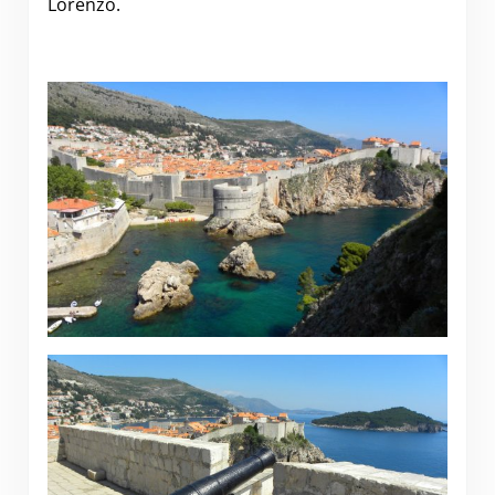
Lorenzo.