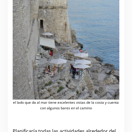
el lado que da al mar tiene excelentes vistas de la costa y cuenta
con algunos bares en el camino
Planificaría todas las actividades alrededor del