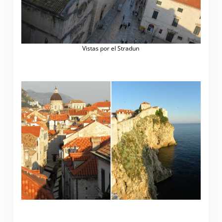
Vistas por el Stradun