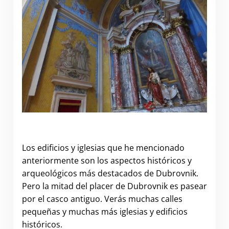
.
Los edificios y iglesias que he mencionado
anteriormente son los aspectos históricos y
arqueológicos más destacados de Dubrovnik.
Pero la mitad del placer de Dubrovnik es pasear
por el casco antiguo. Verás muchas calles
pequeñas y muchas más iglesias y edificios
históricos.