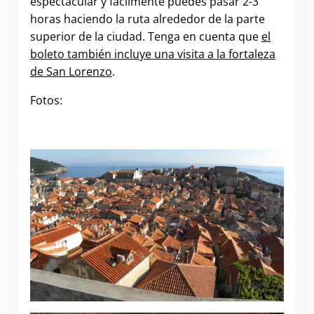
espectacular y fácilmente puedes pasar 2-3
horas haciendo la ruta alrededor de la parte
superior de la ciudad. Tenga en cuenta que
el
boleto también incluye una visita a la fortaleza
de San Lorenzo
.
Fotos: