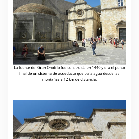
La fuente del Gran Onofrio fue construida en 1440 y era el punto
final de un sistema de acueducto que traía agua desde las
montañas a 12 km de distancia.