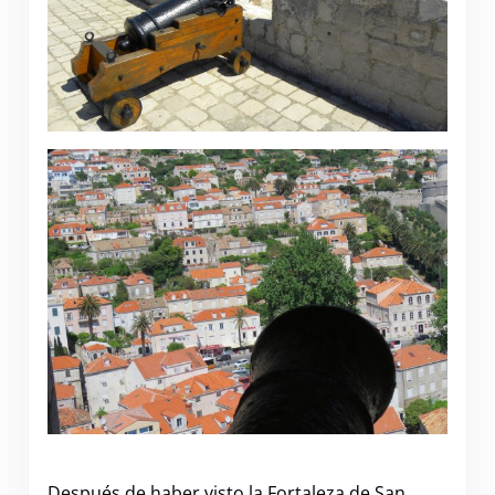
.
Después de haber visto la Fortaleza de San