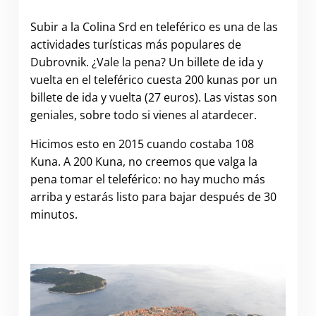
Subir a la Colina Srd en teleférico es una de las
actividades turísticas más populares de
Dubrovnik. ¿Vale la pena? Un billete de ida y
vuelta en el teleférico cuesta 200 kunas por un
billete de ida y vuelta (27 euros). Las vistas son
geniales, sobre todo si vienes al atardecer.
Hicimos esto en 2015 cuando costaba 108
Kuna. A 200 Kuna, no creemos que valga la
pena tomar el teleférico: no hay mucho más
arriba y estarás listo para bajar después de 30
minutos.