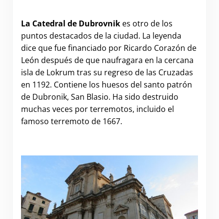
.
La Catedral de Dubrovnik
es otro de los
puntos destacados de la ciudad. La leyenda
dice que fue financiado por Ricardo Corazón de
León después de que naufragara en la cercana
isla de Lokrum tras su regreso de las Cruzadas
en 1192. Contiene los huesos del santo patrón
de Dubronik, San Blasio. Ha sido destruido
muchas veces por terremotos, incluido el
famoso terremoto de 1667.