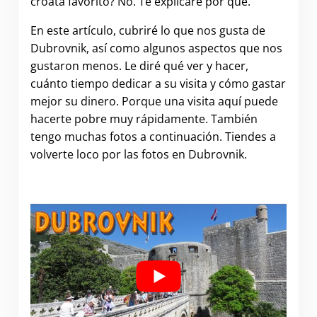
croata favorito? No. Te explicaré por qué.
En este artículo, cubriré lo que nos gusta de
Dubrovnik, así como algunos aspectos que nos
gustaron menos. Le diré qué ver y hacer,
cuánto tiempo dedicar a su visita y cómo gastar
mejor su dinero. Porque una visita aquí puede
hacerte pobre muy rápidamente. También
tengo muchas fotos a continuación. Tiendes a
volverte loco por las fotos en Dubrovnik.