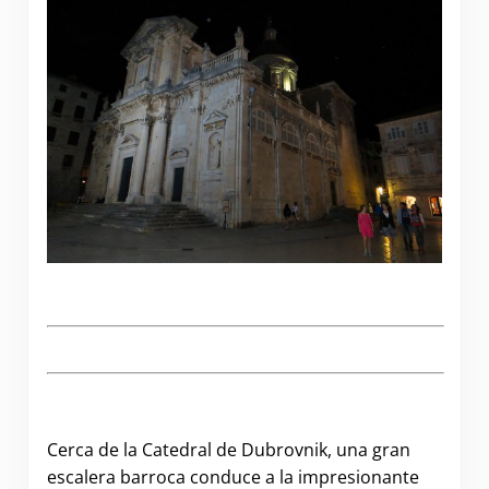
.
Cerca de la Catedral de Dubrovnik, una gran
escalera barroca conduce a la impresionante