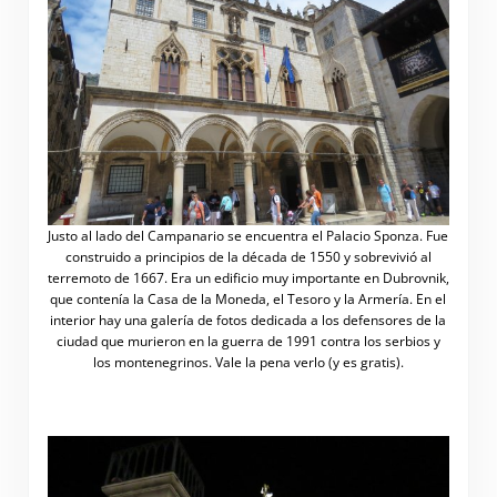
Justo al lado del Campanario se encuentra el Palacio Sponza. Fue
construido a principios de la década de 1550 y sobrevivió al
terremoto de 1667. Era un edificio muy importante en Dubrovnik,
que contenía la Casa de la Moneda, el Tesoro y la Armería. En el
interior hay una galería de fotos dedicada a los defensores de la
ciudad que murieron en la guerra de 1991 contra los serbios y
los montenegrinos. Vale la pena verlo (y es gratis).
.