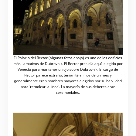
El Palacio del Rector (algunas fotos abajo) es uno de los edificios
más llamativos de Dubrovnik. El Rector presidía aquí, elegido por
Venecia para mantener un ojo sobre Dubrovnik. El cargo de
Rector parece extraño; tenían términos de un mes y
generalmente eran hombres mayores elegidos por su habilidad
para ‘remolcar la línea’. La mayoría de sus deberes eran
ceremoniales.