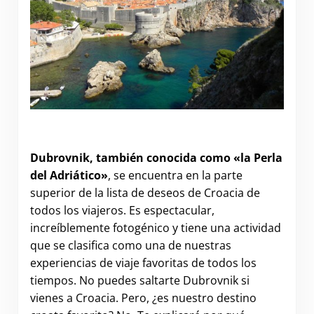
Highlights and Lowlights of Dubrovnik
Dubrovnik, también conocida como «la Perla
del Adriático»
, se encuentra en la parte
superior de la lista de deseos de Croacia de
todos los viajeros. Es espectacular,
increíblemente fotogénico y tiene una actividad
que se clasifica como una de nuestras
experiencias de viaje favoritas de todos los
tiempos. No puedes saltarte Dubrovnik si
vienes a Croacia. Pero, ¿es nuestro destino