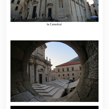
la Catedral.