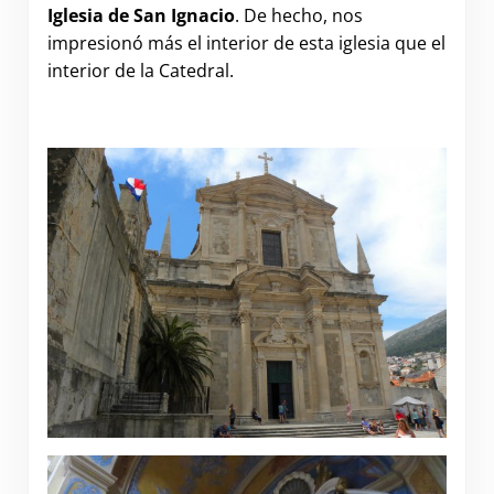
Iglesia de San Ignacio
. De hecho, nos
impresionó más el interior de esta iglesia que el
interior de la Catedral.