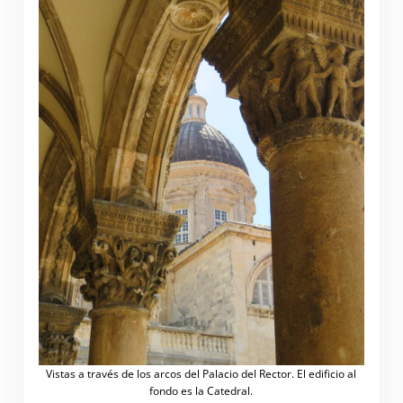
Vistas a través de los arcos del Palacio del Rector. El edificio al
fondo es la Catedral.