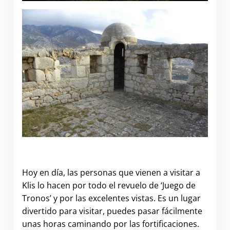
Hoy en día, las personas que vienen a visitar a
Klis lo hacen por todo el revuelo de ‘Juego de
Tronos’ y por las excelentes vistas. Es un lugar
divertido para visitar, puedes pasar fácilmente
unas horas caminando por las fortificaciones.