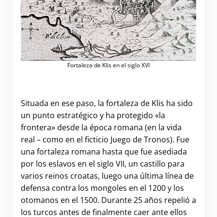
Fortaleza de Klis en el siglo XVI
Situada en ese paso, la fortaleza de Klis ha sido
un punto estratégico y ha protegido «la
frontera» desde la época romana (en la vida
real – como en el ficticio Juego de Tronos). Fue
una fortaleza romana hasta que fue asediada
por los eslavos en el siglo VII, un castillo para
varios reinos croatas, luego una última línea de
defensa contra los mongoles en el 1200 y los
otomanos en el 1500. Durante 25 años repelió a
los turcos antes de finalmente caer ante ellos