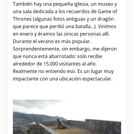
También hay una pequeña iglesia, un museo y
una sala dedicada a los recuerdos de Game of
Thrones (algunas fotos antiguas y un dragón
que parece que perdió una batalla…). Vinimos
en enero y éramos las únicas personas allí.
Durante el verano es más popular.
Sorprendentemente, sin embargo, me dijeron
que nunca está abarrotado: solo recibe
alrededor de 15,000 visitantes al año.
Realmente no entiendo eso. Es un lugar muy
impactante con una ubicación espectacular.