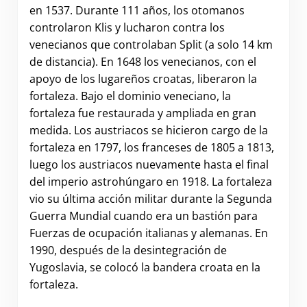
en 1537. Durante 111 años, los otomanos
controlaron Klis y lucharon contra los
venecianos que controlaban Split (a solo 14 km
de distancia). En 1648 los venecianos, con el
apoyo de los lugareños croatas, liberaron la
fortaleza. Bajo el dominio veneciano, la
fortaleza fue restaurada y ampliada en gran
medida. Los austriacos se hicieron cargo de la
fortaleza en 1797, los franceses de 1805 a 1813,
luego los austriacos nuevamente hasta el final
del imperio astrohúngaro en 1918. La fortaleza
vio su última acción militar durante la Segunda
Guerra Mundial cuando era un bastión para
Fuerzas de ocupación italianas y alemanas. En
1990, después de la desintegración de
Yugoslavia, se colocó la bandera croata en la
fortaleza.