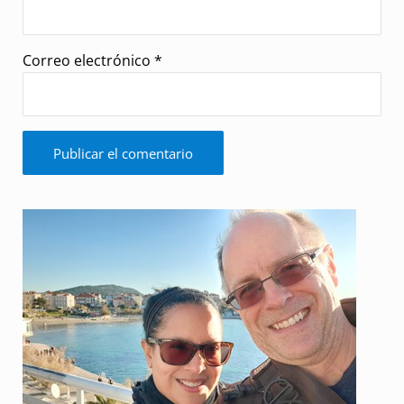
Correo electrónico
*
Sidebar