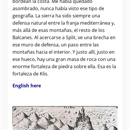
bordean la costa. Me había quedado
asombrado, nunca había visto ese tipo de
geografía. La sierra ha sido siempre una
defensa natural entre la franja mediterránea y,
más allá de esas montañas, el resto de los
Balcanes. Al acercarse a Split, ve una brecha en
ese muro de defensa, un paso entre las
montañas hacia el interior. Y justo allí, justo en
ese hueco, hay una gran masa de roca con una
enorme fortaleza de piedra sobre ella. Esa es la
fortaleza de Klis.
English here