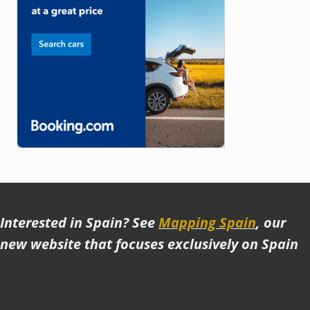
Interested in Spain? See
Mapping Spain
, our
new website that focuses exclusively on Spain