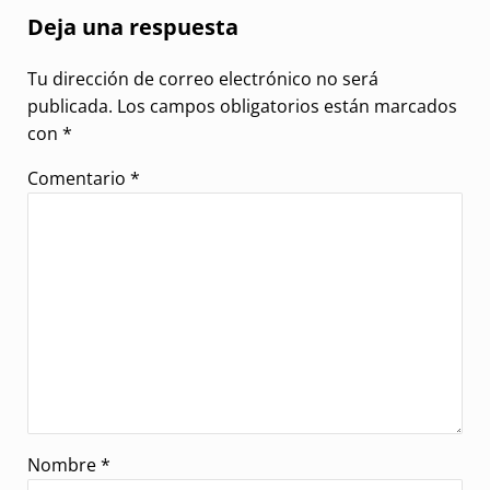
Deja una respuesta
Tu dirección de correo electrónico no será
publicada.
Los campos obligatorios están marcados
con
*
Comentario
*
Nombre
*