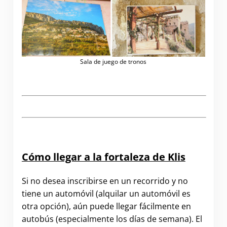
Sala de juego de tronos
Cómo llegar a la fortaleza de Klis
Si no desea inscribirse en un recorrido y no
tiene un automóvil (alquilar un automóvil es
otra opción), aún puede llegar fácilmente en
autobús (especialmente los días de semana). El