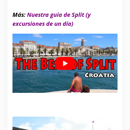
Más
:
Nuestra guía de Split (y
excursiones de un día)