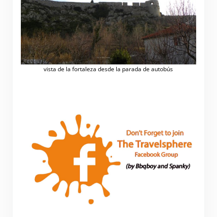
vista de la fortaleza desde la parada de autobús