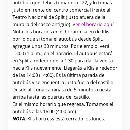
autobús que debes tomar es el 22, y lo tomas
justo en frente del centro comercial frente al
Teatro Nacional de Split (justo afuera de la
muralla del casco antiguo).
Ver el horario aquí
.
Nota: los horarios en el horario salen de Klis,
por lo que si toma el autobús desde Split,
agregue unos 30 minutos. Por ejemplo, verá
13:00 (1 p. m.) en el horario. El autobús estará
en Split alrededor de la 1:30 para dar la vuelta
hacia Klis nuevamente. Llegarás a Klis alrededor
de las 14:00 (14:00). Es la última parada del
autobús y se encuentra justo fuera del castillo.
Desde allí, una caminata de 5 minutos cuesta
arriba hasta las puertas del castillo.
Es el mismo horario que regresa. Tomamos el
autobús a las 16:00 (4:00 pm).
NOTA
: Klis Fortress está cerrado los lunes.