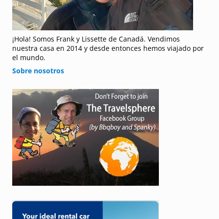
¡Hola! Somos Frank y Lissette de Canadá. Vendimos
nuestra casa en 2014 y desde entonces hemos viajado por
el mundo.
Sobre nosotros