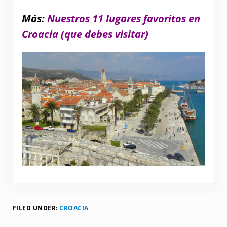
Más:
Nuestros 11 lugares favoritos en
Croacia (que debes visitar)
FILED UNDER:
CROACIA
Reader Interactions