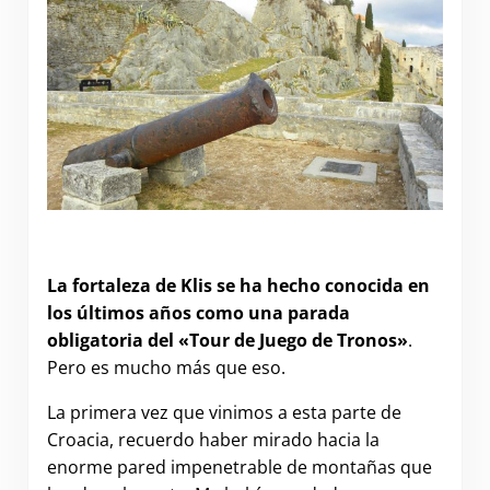
Why you should visit Klis Fortress
La fortaleza de Klis se ha hecho conocida en
los últimos años como una parada
obligatoria del «Tour de Juego de Tronos»
.
Pero es mucho más que eso.
La primera vez que vinimos a esta parte de
Croacia, recuerdo haber mirado hacia la
enorme pared impenetrable de montañas que