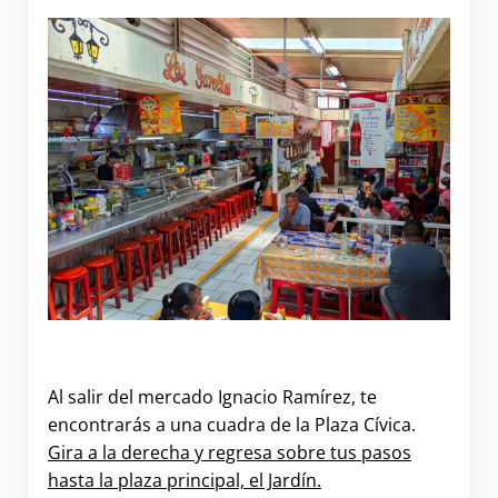
Al salir del mercado Ignacio Ramírez, te
encontrarás a una cuadra de la Plaza Cívica.
Gira a la derecha y regresa sobre tus pasos
hasta la plaza principal, el Jardín.