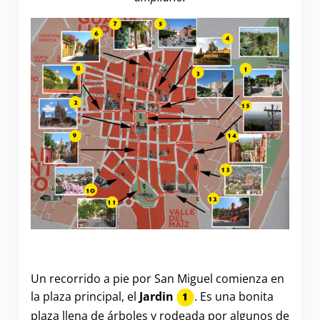
Un recorrido a pie por San Miguel comienza en
la plaza principal, el
Jardin
. Es una bonita
plaza llena de árboles y rodeada por algunos de