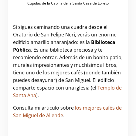
Cúpulas de la Capilla de la Santa Casa de Loreto
Si sigues caminando una cuadra desde el
Oratorio de San Felipe Neri, verás un enorme
edificio amarillo anaranjado: es la
Biblioteca
Pública
. Es una biblioteca preciosa y te
recomiendo entrar. Además de un bonito patio,
murales impresionantes y muchísimos libros,
tiene uno de los mejores cafés (donde también
puedes desayunar) de San Miguel. El edificio
comparte espacio con una iglesia (el
Templo de
Santa Ana
).
Consulta mi articulo sobre
los mejores cafés de
San Miguel de Allende
.