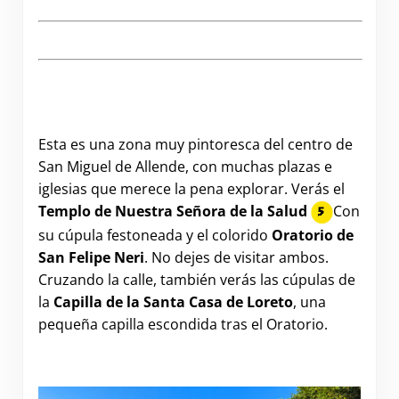
A Photographic Walking Tour of San Miguel de
Allende
Esta es una zona muy pintoresca del centro de
San Miguel de Allende, con muchas plazas e
iglesias que merece la pena explorar. Verás el
Templo de Nuestra Señora de la Salud
Con
su cúpula festoneada y el colorido
Oratorio de
San Felipe Neri
. No dejes de visitar ambos.
Cruzando la calle, también verás las cúpulas de
la
Capilla de la Santa Casa de Loreto
, una
pequeña capilla escondida tras el Oratorio.