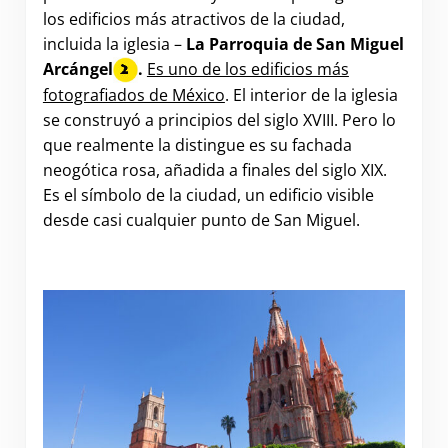
los edificios más atractivos de la ciudad,
incluida la iglesia –
La Parroquia de San Miguel
Arcángel
.
Es uno de los edificios más
fotografiados de México
. El interior de la iglesia
se construyó a principios del siglo XVIII. Pero lo
que realmente la distingue es su fachada
neogótica rosa, añadida a finales del siglo XIX.
Es el símbolo de la ciudad, un edificio visible
desde casi cualquier punto de San Miguel.