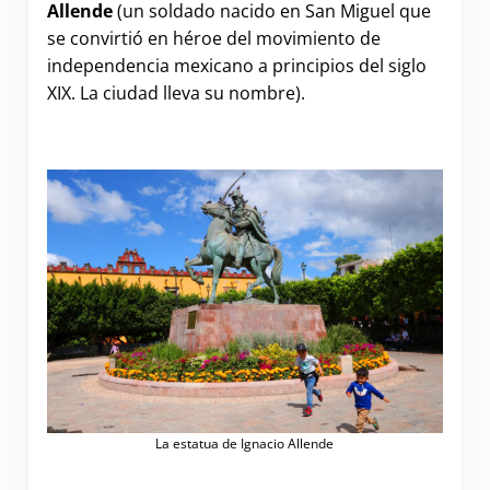
Allende
(un soldado nacido en San Miguel que
se convirtió en héroe del movimiento de
independencia mexicano a principios del siglo
XIX. La ciudad lleva su nombre).
La estatua de Ignacio Allende