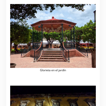
Glorieta en el jardín