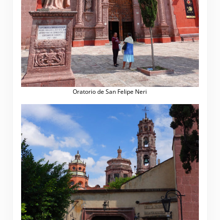
Oratorio de San Felipe Neri