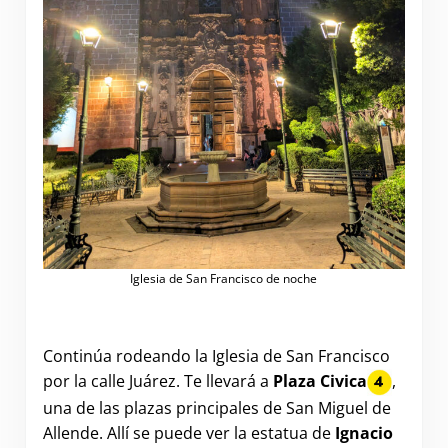
Iglesia de San Francisco de noche
Continúa rodeando la Iglesia de San Francisco
por la calle Juárez. Te llevará a
Plaza Civica
,
una de las plazas principales de San Miguel de
Allende. Allí se puede ver la estatua de
Ignacio