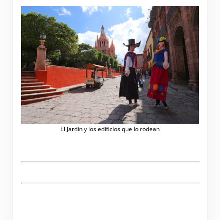
El Jardín y los edificios que lo rodean
A Photographic Walking Tour of San Miguel de
Allende