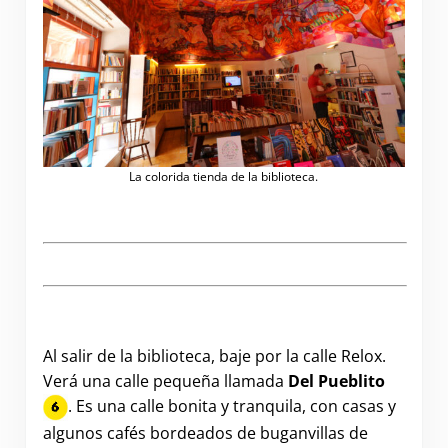
La colorida tienda de la biblioteca.
Al salir de la biblioteca, baje por la calle Relox.
Verá una calle pequeña llamada
Del Pueblito
. Es una calle bonita y tranquila, con casas y
algunos cafés bordeados de buganvillas de