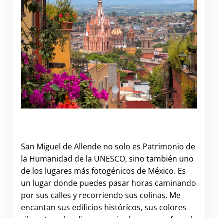
Un recorrido fotográfico por San Miguel de
Allende (México)
San Miguel de Allende no solo es Patrimonio de
la Humanidad de la UNESCO, sino también uno
de los lugares más fotogénicos de México. Es
un lugar donde puedes pasar horas caminando
por sus calles y recorriendo sus colinas. Me
encantan sus edificios históricos, sus colores