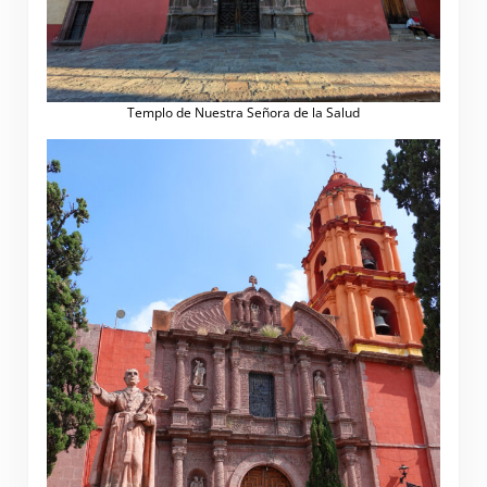
Templo de Nuestra Señora de la Salud