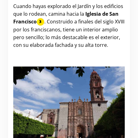
Cuando hayas explorado el Jardín y los edificios
que lo rodean, camina hacia la
Iglesia de San
Francisco
. Construido a finales del siglo XVIII
por los franciscanos, tiene un interior amplio
pero sencillo; lo más destacable es el exterior,
con su elaborada fachada y su alta torre.