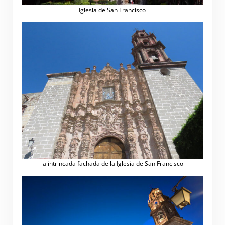
Iglesia de San Francisco
la intrincada fachada de la Iglesia de San Francisco