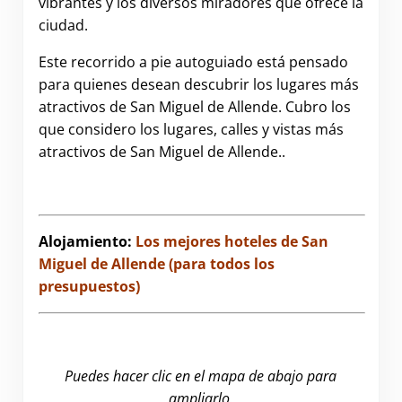
vibrantes y los diversos miradores que ofrece la
ciudad.
Este recorrido a pie autoguiado está pensado
para quienes desean descubrir los lugares más
atractivos de San Miguel de Allende. Cubro los
que considero los lugares, calles y vistas más
atractivos de San Miguel de Allende..
Alojamiento:
Los mejores hoteles de San
Miguel de Allende (para todos los
presupuestos)
Puedes hacer clic en el mapa de abajo para
ampliarlo.