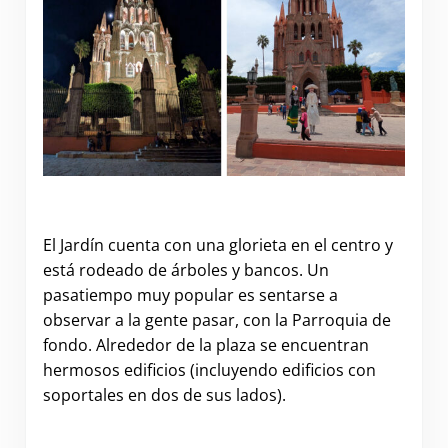
El Jardín cuenta con una glorieta en el centro y
está rodeado de árboles y bancos. Un
pasatiempo muy popular es sentarse a
observar a la gente pasar, con la Parroquia de
fondo. Alrededor de la plaza se encuentran
hermosos edificios (incluyendo edificios con
soportales en dos de sus lados).