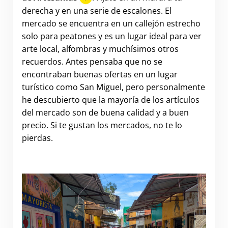
derecha y en una serie de escalones. El
mercado se encuentra en un callejón estrecho
solo para peatones y es un lugar ideal para ver
arte local, alfombras y muchísimos otros
recuerdos. Antes pensaba que no se
encontraban buenas ofertas en un lugar
turístico como San Miguel, pero personalmente
he descubierto que la mayoría de los artículos
del mercado son de buena calidad y a buen
precio. Si te gustan los mercados, no te lo
pierdas.