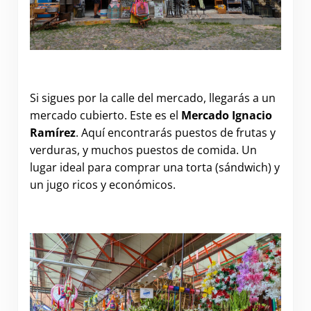
Si sigues por la calle del mercado, llegarás a un
mercado cubierto. Este es el
Mercado Ignacio
Ramírez
. Aquí encontrarás puestos de frutas y
verduras, y muchos puestos de comida. Un
lugar ideal para comprar una torta (sándwich) y
un jugo ricos y económicos.