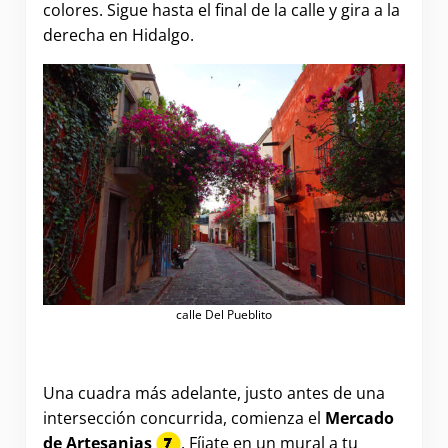
colores. Sigue hasta el final de la calle y gira a la
derecha en Hidalgo.
calle Del Pueblito
Una cuadra más adelante, justo antes de una
intersección concurrida, comienza el
Mercado
de Artesanias
. Fíjate en un mural a tu